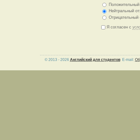
Положительный 
Нейтральный от
Отрицательный 
Я согласен с
усл
© 2013 -
2026
Английский для студентов
E-mail:
Об