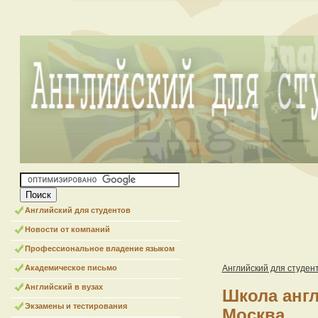
Английский для студентов
Новости от компаний
Профессиональное владение языком
Академическое письмо
Английский для студен
Английский в вузах
Школа англ
Экзамены и тестирования
Москва